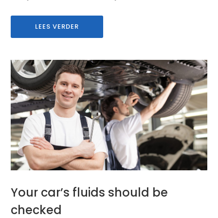
LEES VERDER
Your car’s fluids should be
checked