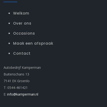
Welkom
Over ons
Occasions
Maak een afspraak
Contact
Autobedrijf Kamperman
Buitenschans 13
7141 EK Groenlo
T: 0544-461421
E:
info@kamperman.nl