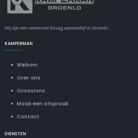
Wij zijn een universeel Bovag autobedrijf in Groenlo.
KAMPERMAN
Welkom
Over ons
Occasions
Maak een afspraak
Contact
DIENSTEN