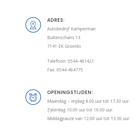
ADRES:
Autobedrijf Kamperman
Buitenschans 13
7141 EK Groenlo
Telefoon: 0544-461421
Fax: 0544-464775
OPENINGSTIJDEN:
Maandag – vrijdag 8.00 uur tot 17.30 uur.
Zaterdag 10.00 uur tot 16.00 uur.
Middagpauze van 12.00 uur tot 13.30 uur