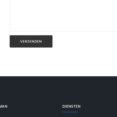
MAN
DIENSTEN