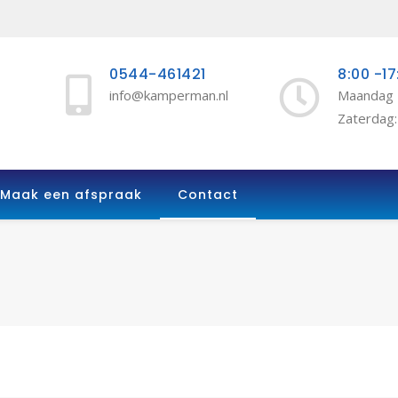
0544-461421
8:00 -17
info@kamperman.nl
Maandag -
Zaterdag:
Maak een afspraak
Contact