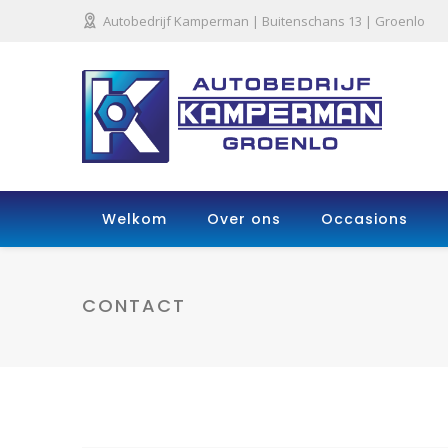
Autobedrijf Kamperman | Buitenschans 13 | Groenlo
Welkom
Over ons
Occasions
CONTACT