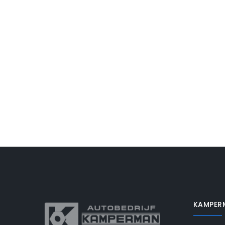
KAMPER