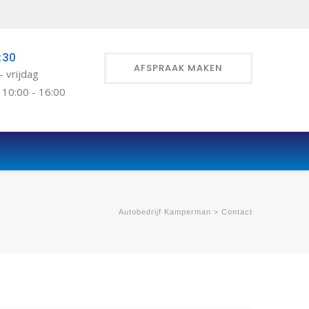
:30
AFSPRAAK MAKEN
 vrijdag
 10:00 - 16:00
Autobedrijf Kamperman
>
Contact