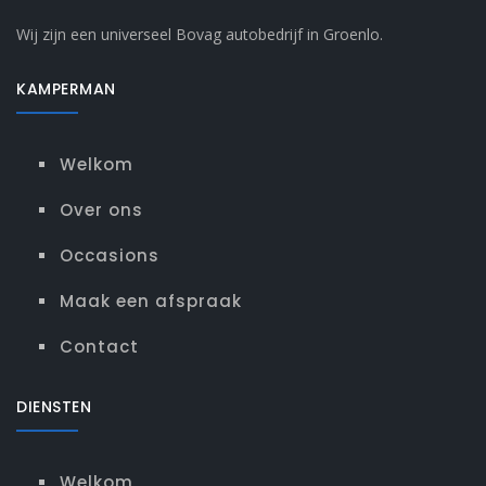
Wij zijn een universeel Bovag autobedrijf in Groenlo.
KAMPERMAN
Welkom
Over ons
Occasions
Maak een afspraak
Contact
DIENSTEN
Welkom