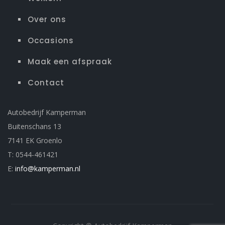
Over ons
Occasions
Maak een afspraak
Contact
Autobedrijf Kamperman
Buitenschans 13
7141 EK Groenlo
T: 0544-461421
E:
info@kamperman.nl