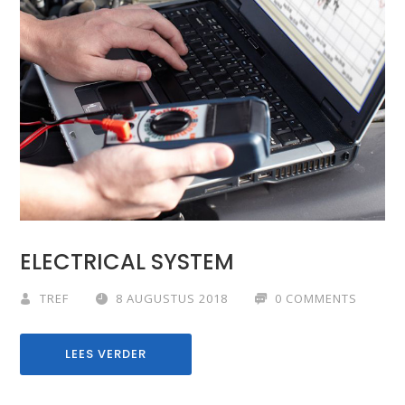
ELECTRICAL SYSTEM
TREF
8 AUGUSTUS 2018
0 COMMENTS
LEES VERDER